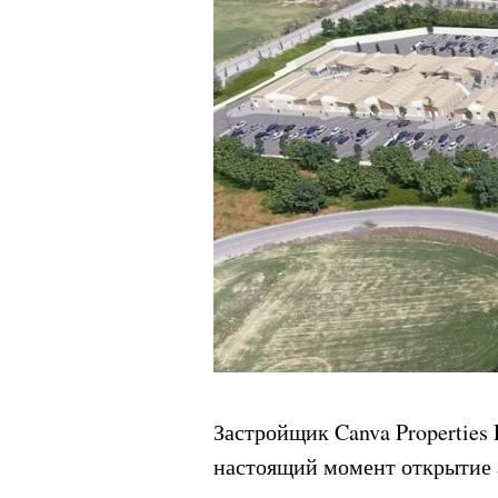
Застройщик Canva Properties 
настоящий момент открытие 