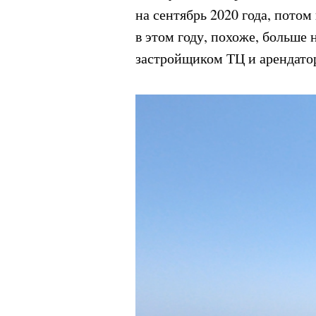
на сентябрь 2020 года, потом
в этом году, похоже, больше
застройщиком ТЦ и арендато