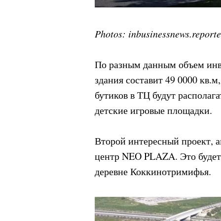
Photos: inbusinessnews.reporte
По разным данным объем инве
здания составит 49 0000 кв.м
бутиков в ТЦ будут располага
детские игровые площадки.
Второй интересный проект, а
центр NEO PLAZA. Это будет 
деревне Коккинотримифья.